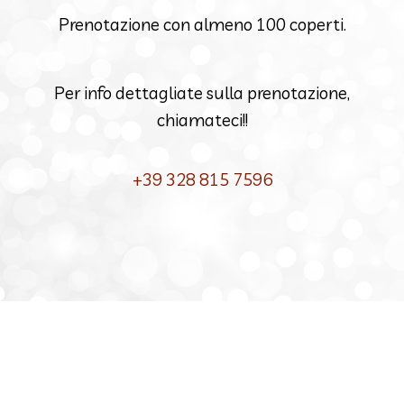
Prenotazione con almeno 100 coperti.
Per info dettagliate sulla prenotazione,
chiamateci!!
+39 328 815 7596