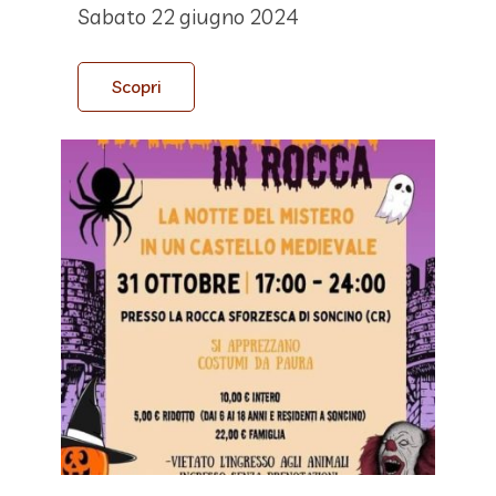
Sabato 22 giugno 2024
Scopri