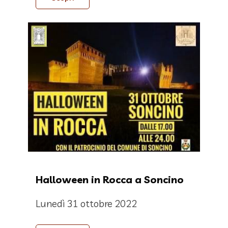
Halloween in Rocca a Soncino
Lunedì 31 ottobre 2022