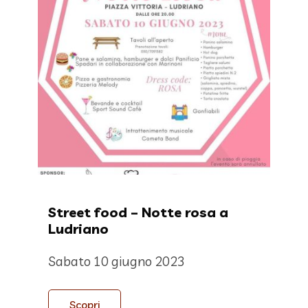
Street food – Notte rosa a
Ludriano
Sabato 10 giugno 2023
Scopri