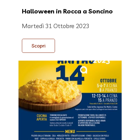
Halloween in Rocca a Soncino
Martedì 31 Ottobre 2023
Scopri