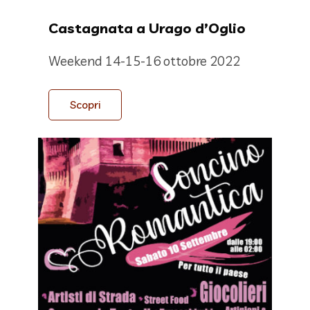
Castagnata a Urago d’Oglio
Weekend 14-15-16 ottobre 2022
Scopri