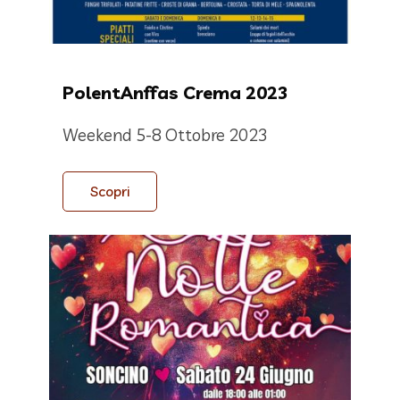
PolentAnffas Crema 2023
Weekend 5-8 Ottobre 2023
Scopri