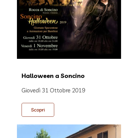
Halloween a Soncino
Giovedì 31 Ottobre 2019
Scopri