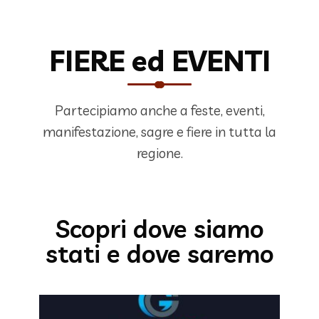
FIERE ed EVENTI
Partecipiamo anche a feste, eventi,
manifestazione, sagre e fiere in tutta la
regione.
Scopri dove siamo
stati e dove saremo