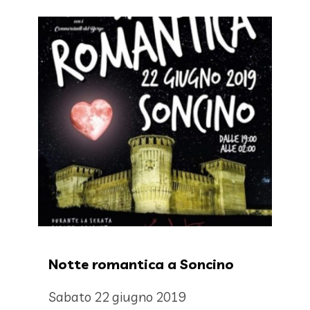
Notte romantica a Soncino
Sabato 22 giugno 2019