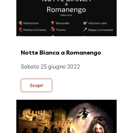
Notte Bianca a Romanengo
Sabato 25 giugno 2022
Scopri