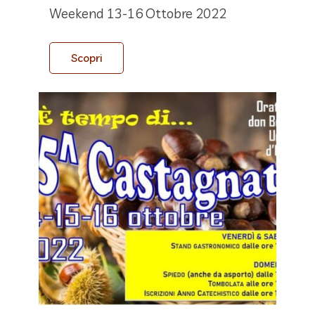
Weekend 13-16 Ottobre 2022
Scopri