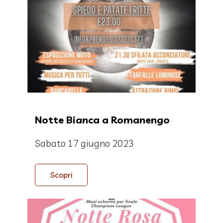
Notte Bianca a Romanengo
Sabato 17 giugno 2023
Scopri