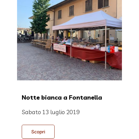
Notte bianca a Fontanella
Sabato 13 luglio 2019
Scopri