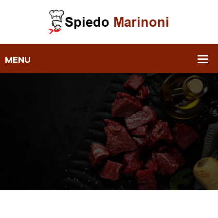
Eventi ‣ Spiedo Marinoni