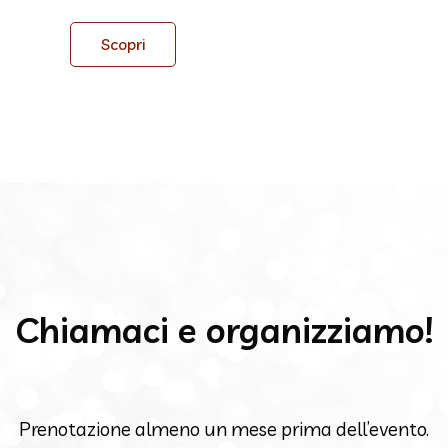
Scopri
Chiamaci e organizziamo!
Prenotazione almeno un mese prima dell’evento.