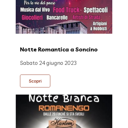
Notte Romantica a Soncino
Sabato 24 giugno 2023
Scopri