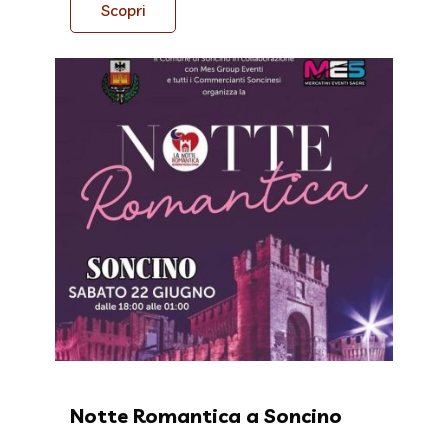
Scopri
Notte Romantica a Soncino