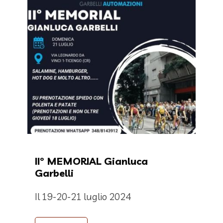
II° MEMORIAL Gianluca
Garbelli
Il 19-20-21 luglio 2024