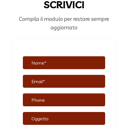
SCRIVICI
Compila il modulo per restare sempre
aggiornato