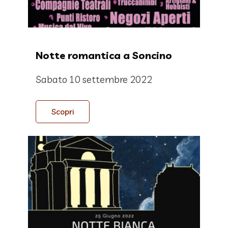
Notte romantica a Soncino
Sabato 10 settembre 2022
Scopri