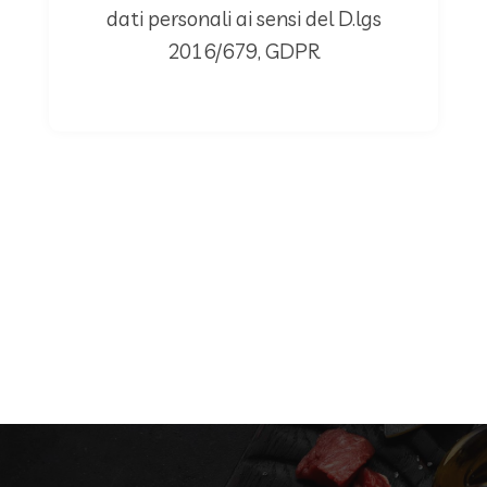
dati personali ai sensi del D.lgs
2016/679, GDPR