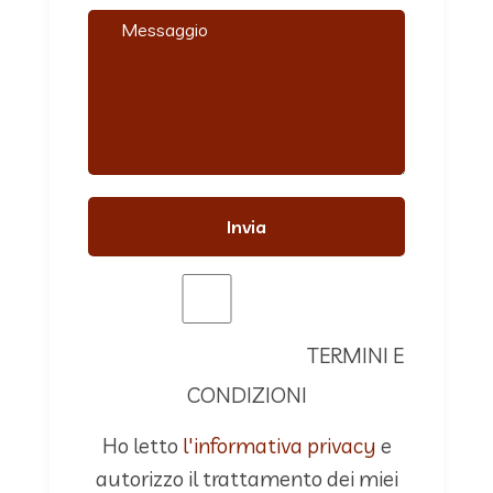
Invia
TERMINI E
Accetta termini e condizioni
CONDIZIONI
Ho letto
l'informativa privacy
e
autorizzo il trattamento dei miei