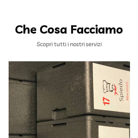
Che Cosa Facciamo
Scopri tutti i nostri servizi