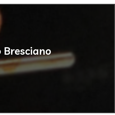
o Bresciano