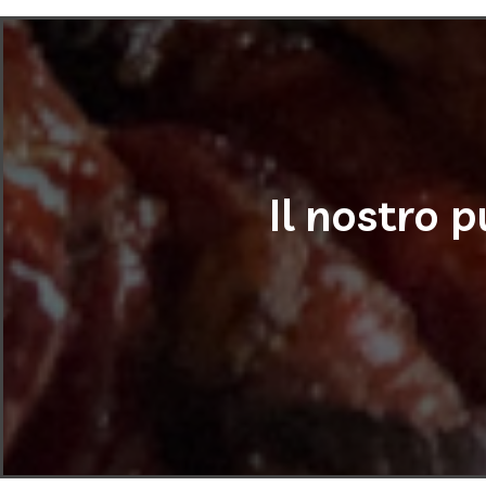
Il nostro 