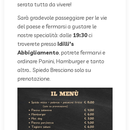
serata tutta da vivere!
Sarà gradevole passeggiare per le vie
del paese e fermarsi a gustare le
nostre specialità: dalle
19:30
ci
troverete presso
Idilli’s
Abbigliamento
, potrete fermarvi e
ordinare Panini, Hamburger e tanto
altro… Spiedo Bresciano solo su
prenotazione.