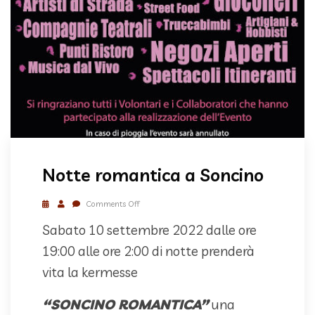
Notte romantica a Soncino
Comments Off
Sabato 10 settembre 2022 dalle ore
19:00 alle ore 2:00 di notte prenderà
vita la kermesse
“SONCINO ROMANTICA”
una