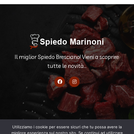
Il miglior Spiedo Bresciano! Vieni a scoprire
tutte le novità...
Utilizziamo i cookie per essere sicuri che tu possa avere la
migliore esperienza sul nostro sito. Se continui ad utilizzare