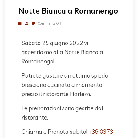
Notte Bianca a Romanengo
Comments Off
Sabato 25 giugno 2022 vi
aspettiamo alla Notte Bianca a
Romanengo!
Potrete gustare un ottimo spiedo
bresciano cucinato a momento
presso il ristorante Harlem.
Le prenotazioni sono gestite dal
ristorante.
Chiama e Prenota subito!
+39 0373