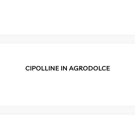
CIPOLLINE IN AGRODOLCE