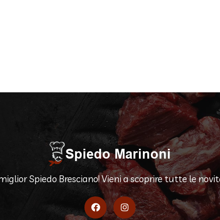
 miglior Spiedo Bresciano! Vieni a scoprire tutte le novità