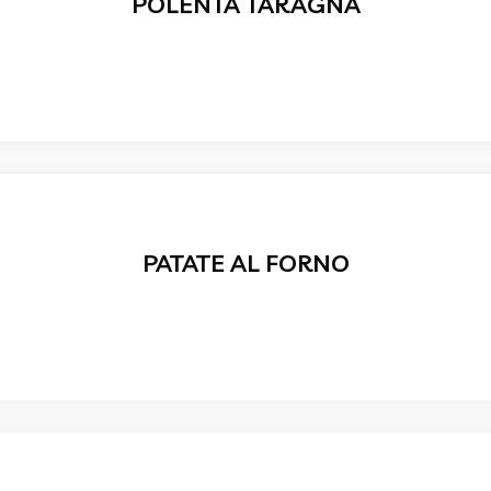
POLENTA TARAGNA
PATATE AL FORNO