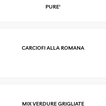
PURE'
CARCIOFI ALLA ROMANA
MIX VERDURE GRIGLIATE