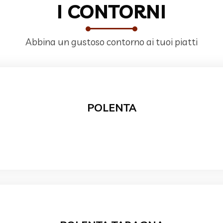
I CONTORNI
Abbina un gustoso contorno ai tuoi piatti
POLENTA