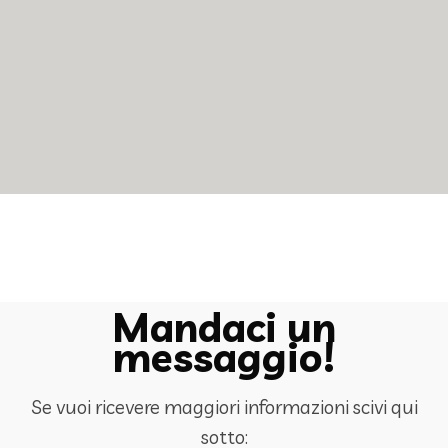
Mandaci un
messaggio!
Se vuoi ricevere maggiori informazioni scivi qui
sotto: