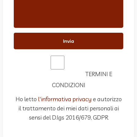
Invia
TERMINI E
Accetta termini e condizioni
CONDIZIONI
Ho letto
l'informativa privacy
e autorizzo
il trattamento dei miei dati personali ai
sensi del D.lgs 2016/679, GDPR