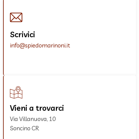
Scrivici
info@spiedomarinoni.it
Vieni a trovarci
Via Villanuova, 10
Soncino CR