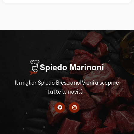
Il miglior Spiedo Bresciano! Vieni a scoprire
tutte le novità...