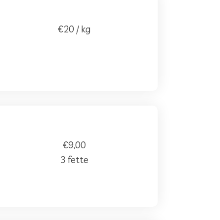
€20 / kg
€9,00
3 fette