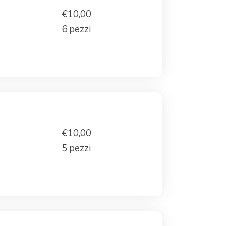
€10,00
6 pezzi
€10,00
5 pezzi