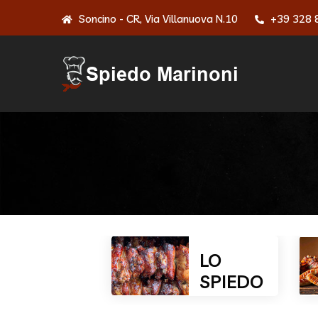
Soncino - CR, Via Villanuova N.10
+39 328 
Lo
LO
SPIEDO