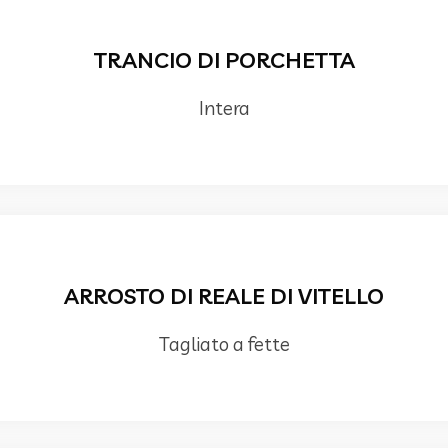
TRANCIO DI PORCHETTA
Intera
ARROSTO DI REALE DI VITELLO
Tagliato a fette