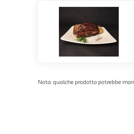
Nota: qualche prodotto potrebbe man