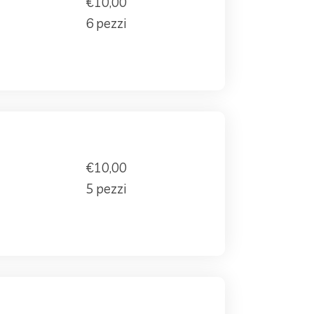
€10,00
6 pezzi
€10,00
5 pezzi