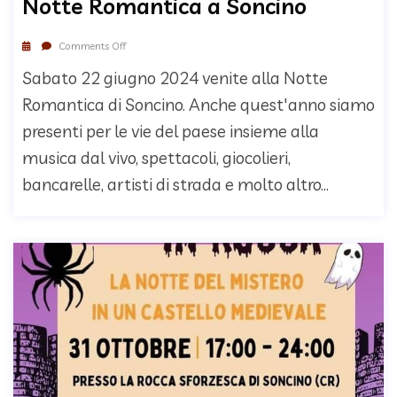
Notte Romantica a Soncino
Comments Off
Sabato 22 giugno 2024 venite alla Notte
Romantica di Soncino. Anche quest'anno siamo
presenti per le vie del paese insieme alla
musica dal vivo, spettacoli, giocolieri,
bancarelle, artisti di strada e molto altro...