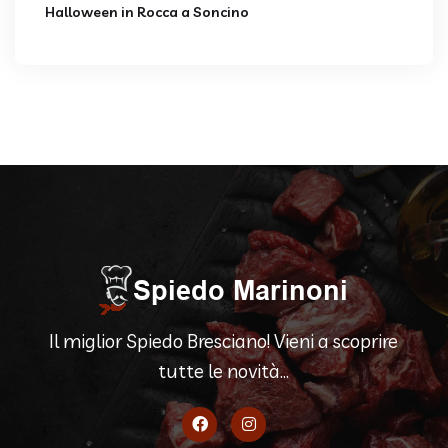
Halloween in Rocca a Soncino
Il miglior Spiedo Bresciano! Vieni a scoprire
tutte le novità...