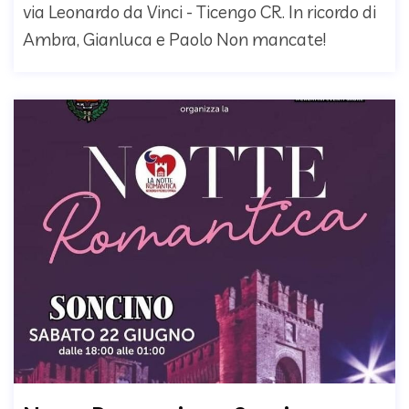
via Leonardo da Vinci - Ticengo CR. In ricordo di
Ambra, Gianluca e Paolo Non mancate!