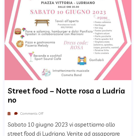
Street food – Notte rosa a Ludria
no
Comments Off
Sabato 10 giugno 2023 vi aspettiamo allo
street food di Ludriano. Venite ad assaporare