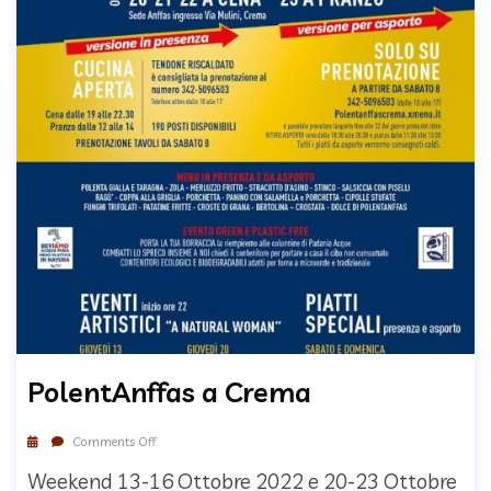
PolentAnffas a Crema
Comments Off
Weekend 13-16 Ottobre 2022 e 20-23 Ottobre