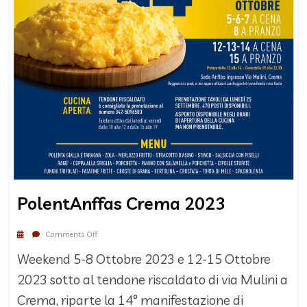
PolentAnffas Crema 2023
Comments Off
Weekend 5-8 Ottobre 2023 e 12-15 Ottobre
2023 sotto al tendone riscaldato di via Mulini a
Crema, riparte la 14° manifestazione di