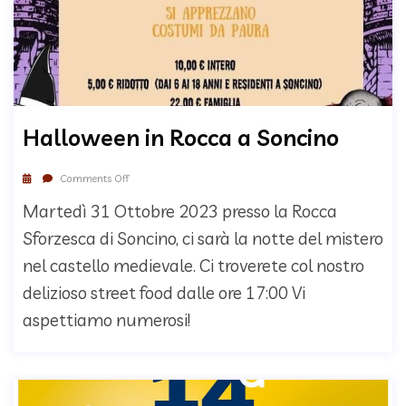
Halloween in Rocca a Soncino
Comments Off
Martedì 31 Ottobre 2023 presso la Rocca
Sforzesca di Soncino, ci sarà la notte del mistero
nel castello medievale. Ci troverete col nostro
delizioso street food dalle ore 17:00 Vi
aspettiamo numerosi!