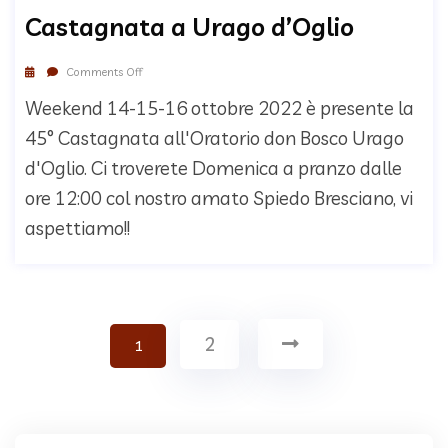
Castagnata a Urago d’Oglio
Comments Off
Weekend 14-15-16 ottobre 2022 è presente la
45° Castagnata all'Oratorio don Bosco Urago
d'Oglio. Ci troverete Domenica a pranzo dalle
ore 12:00 col nostro amato Spiedo Bresciano, vi
aspettiamo!!
2
1