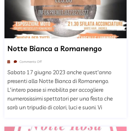
Notte Bianca a Romanengo
Comments Off
Sabato 17 giugno 2023 anche quest'anno
presenti alla Notte Bianca di Romanengo.
L'intero paese si mobilita per accogliere
numerosissimi spettatori per una festa che
sarà un tripudio di colori, luci e suoni. Vi