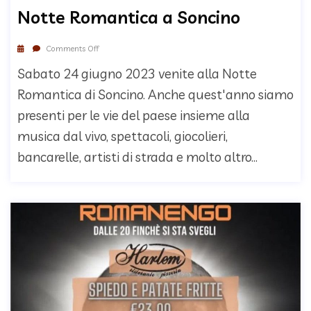
Notte Romantica a Soncino
Comments Off
Sabato 24 giugno 2023 venite alla Notte
Romantica di Soncino. Anche quest'anno siamo
presenti per le vie del paese insieme alla
musica dal vivo, spettacoli, giocolieri,
bancarelle, artisti di strada e molto altro...