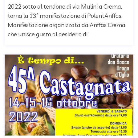
2022 sotto al tendone di via Mulini a Crema,
torna la 13° manifestazione di PolentAnffas.
Manifestazione organizzata da Anffas Crema
che unisce gusto al desiderio di