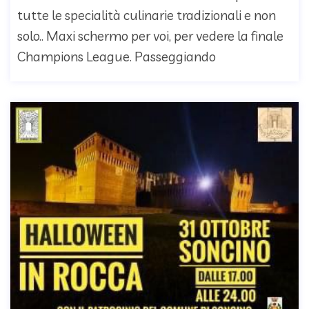
tutte le specialità culinarie tradizionali e non
solo.. Maxi schermo per voi, per vedere la finale
Champions League. Passeggiando