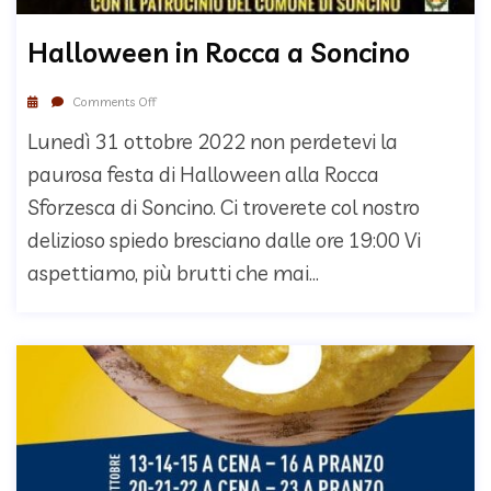
Halloween in Rocca a Soncino
Comments Off
Lunedì 31 ottobre 2022 non perdetevi la
paurosa festa di Halloween alla Rocca
Sforzesca di Soncino. Ci troverete col nostro
delizioso spiedo bresciano dalle ore 19:00 Vi
aspettiamo, più brutti che mai...