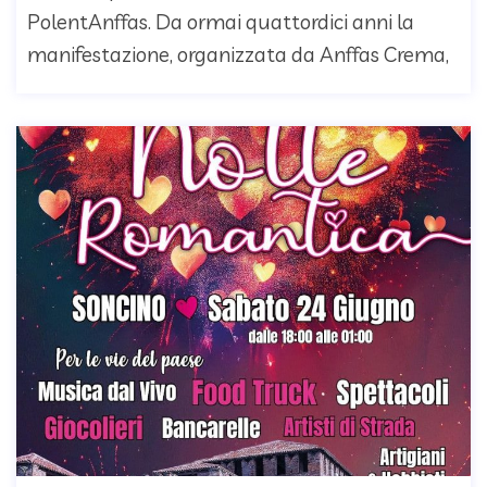
PolentAnffas. Da ormai quattordici anni la
manifestazione, organizzata da Anffas Crema,